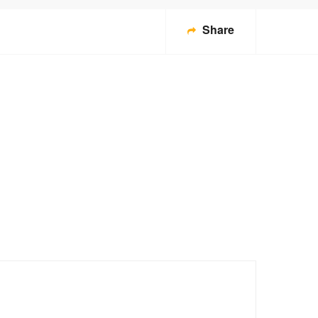
Share