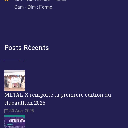
Sam - Dim : Fermé
Posts Récents
METAL-X remporte la première édition du
Hackathon 2025
30 Aug, 2025