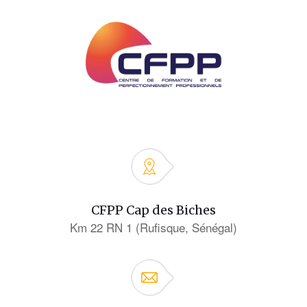
CFPP Cap des Biches
Km 22 RN 1 (Rufisque, Sénégal)