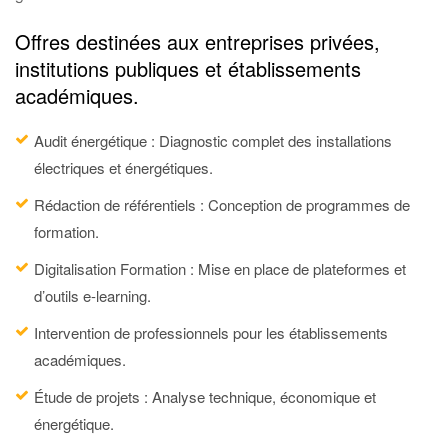
Offres destinées aux entreprises privées,
institutions publiques et établissements
académiques.
Audit énergétique : Diagnostic complet des installations
électriques et énergétiques.
Rédaction de référentiels : Conception de programmes de
formation.
Digitalisation Formation : Mise en place de plateformes et
d’outils e-learning.
Intervention de professionnels pour les établissements
académiques.
Étude de projets : Analyse technique, économique et
énergétique.