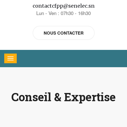
contactcfpp@senelec.sn
Lun - Ven : 07h30 - 16h30
NOUS CONTACTER
Conseil & Expertise