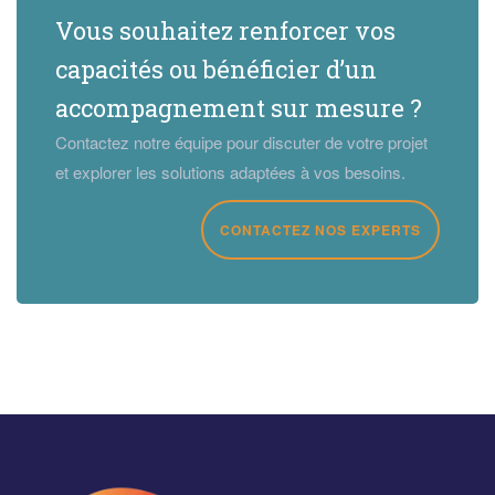
Vous souhaitez renforcer vos
capacités ou bénéficier d’un
accompagnement sur mesure ?
Contactez notre équipe pour discuter de votre projet
et explorer les solutions adaptées à vos besoins.
CONTACTEZ NOS EXPERTS