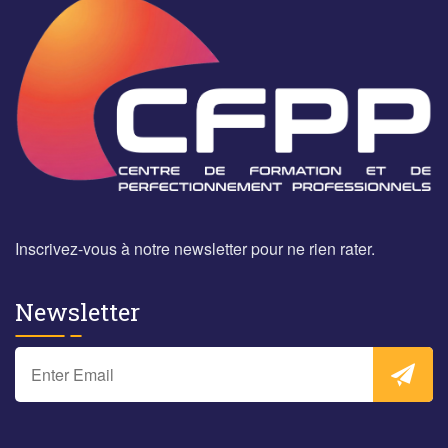
Inscrivez-vous à notre newsletter pour ne rien rater.
Newsletter