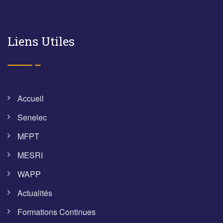
Liens Utiles
Accueil
Senelec
MFPT
MESRI
WAPP
Actualités
Formations Continues