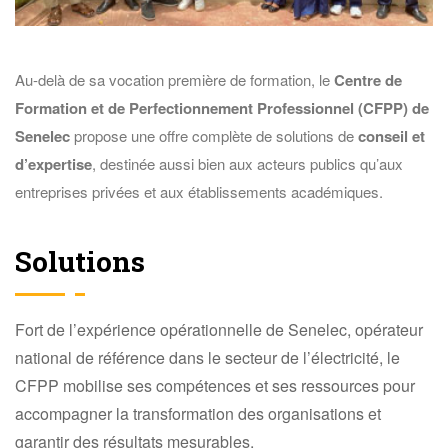
Au-delà de sa vocation première de formation, le
Centre de
Formation et de Perfectionnement Professionnel (CFPP) de
Senelec
propose une offre complète de solutions de
conseil et
d’expertise
, destinée aussi bien aux acteurs publics qu’aux
entreprises privées et aux établissements académiques.
Solutions
Fort de l’expérience opérationnelle de Senelec, opérateur
national de référence dans le secteur de l’électricité, le
CFPP mobilise ses compétences et ses ressources pour
accompagner la transformation des organisations et
garantir des résultats mesurables.