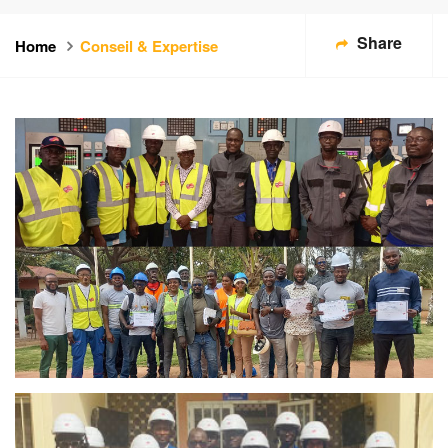
Share
Home
Conseil & Expertise