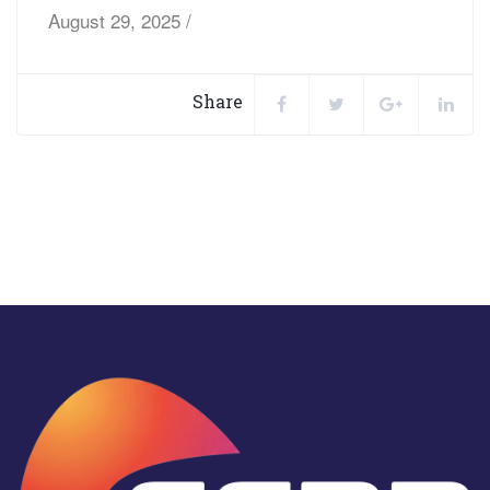
August 29, 2025 /
Share