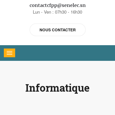
contactcfpp@senelec.sn
Lun - Ven : 07h30 - 16h30
NOUS CONTACTER
Informatique