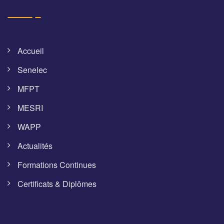
Accueil
Senelec
MFPT
MESRI
WAPP
Actualités
Formations Continues
Certificats & Diplômes