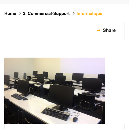
Home
3. Commercial-Support
Informatique
Share