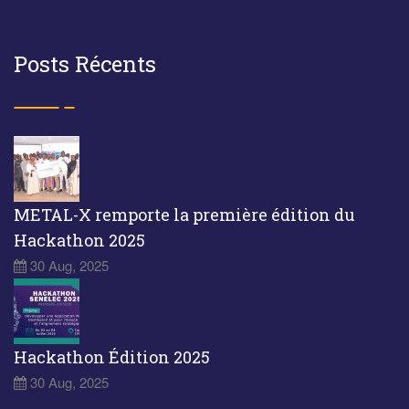
Posts Récents
METAL-X remporte la première édition du
Hackathon 2025
30 Aug, 2025
Hackathon Édition 2025
30 Aug, 2025