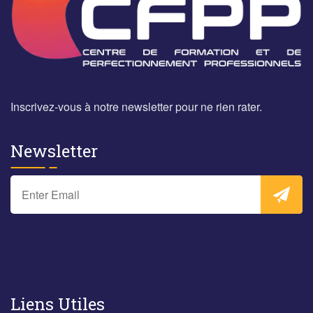
Inscrivez-vous à notre newsletter pour ne rien rater.
Newsletter
Liens Utiles