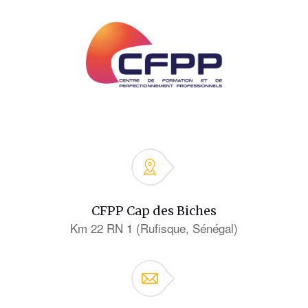
CFPP Cap des Biches
Km 22 RN 1 (Rufisque, Sénégal)