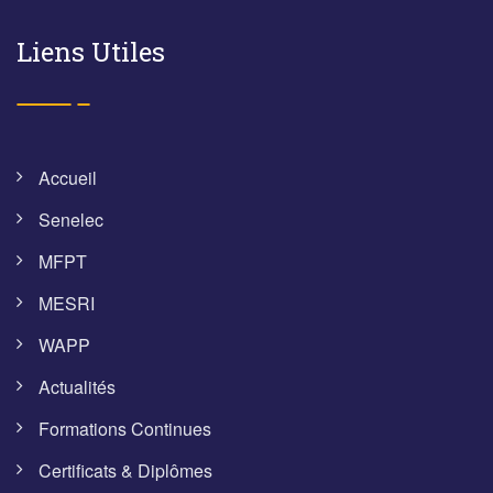
Liens Utiles
Accueil
Senelec
MFPT
MESRI
WAPP
Actualités
Formations Continues
Certificats & Diplômes