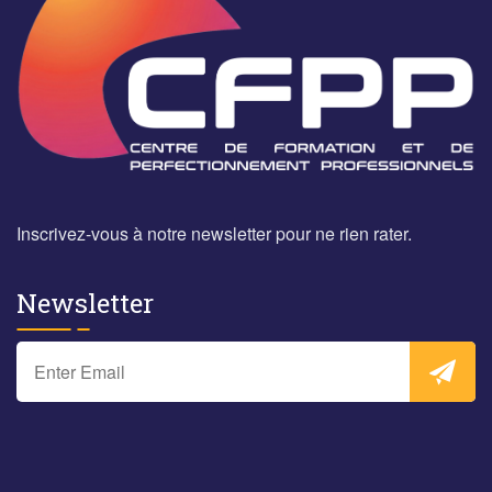
Inscrivez-vous à notre newsletter pour ne rien rater.
Newsletter