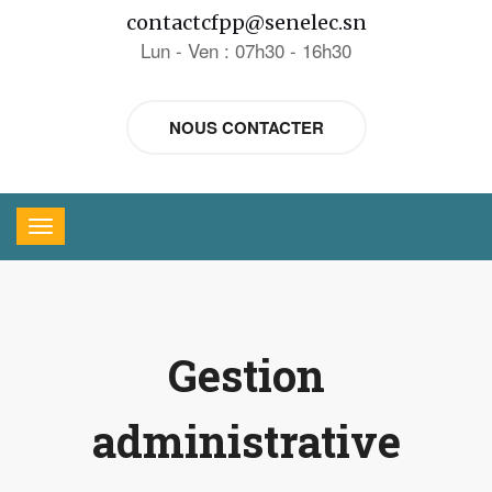
contactcfpp@senelec.sn
Lun - Ven : 07h30 - 16h30
NOUS CONTACTER
Gestion
administrative