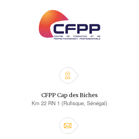
CFPP Cap des Biches
Km 22 RN 1 (Rufisque, Sénégal)