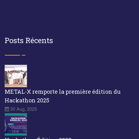
Posts Récents
METAL-X remporte la première édition du
Hackathon 2025
30 Aug, 2025