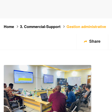
Home
3. Commercial-Support
Gestion administrative
Share