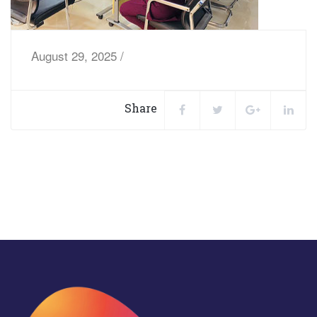
August 29, 2025 /
Share