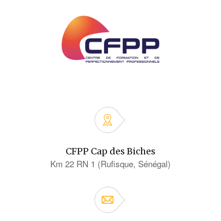
CFPP Cap des Biches
Km 22 RN 1 (Rufisque, Sénégal)