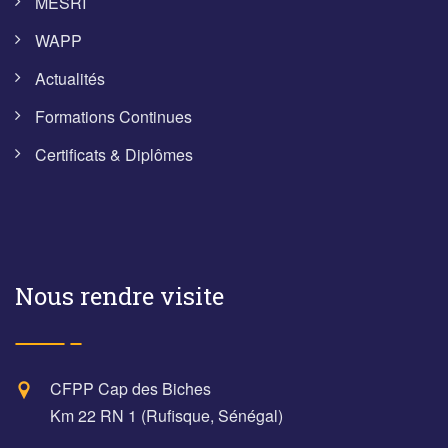
MESRI
WAPP
Actualités
Formations Continues
Certificats & Diplômes
Nous rendre visite
CFPP Cap des Biches
Km 22 RN 1 (Rufisque, Sénégal)