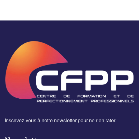
Inscrivez-vous à notre newsletter pour ne rien rater.