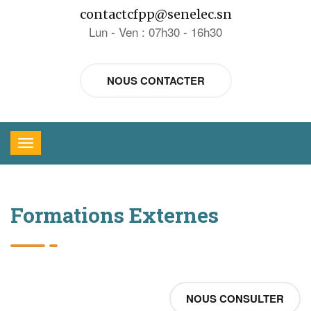
contactcfpp@senelec.sn
Lun - Ven : 07h30 - 16h30
NOUS CONTACTER
Formations Externes
NOUS CONSULTER