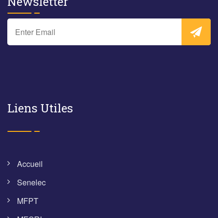
Newsletter
Liens Utiles
Accueil
Senelec
MFPT