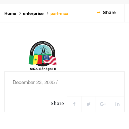
Share
Home
enterprise
part-mca
December 23, 2025 /
Share