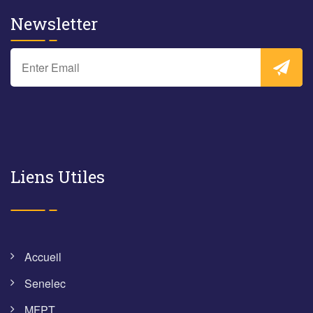
Newsletter
Liens Utiles
Accueil
Senelec
MFPT