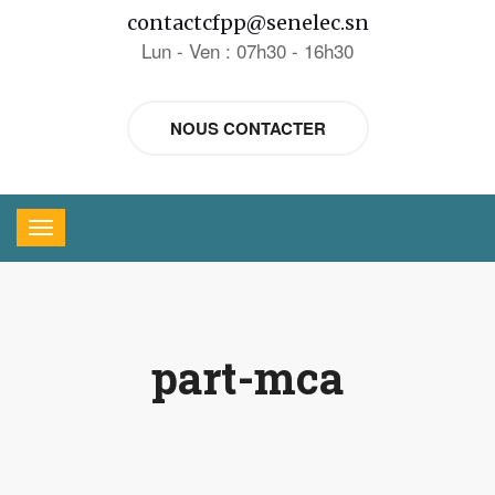
contactcfpp@senelec.sn
Lun - Ven : 07h30 - 16h30
NOUS CONTACTER
part-mca