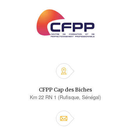
CFPP Cap des Biches
Km 22 RN 1 (Rufisque, Sénégal)