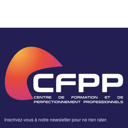
Inscrivez-vous à notre newsletter pour ne rien rater.